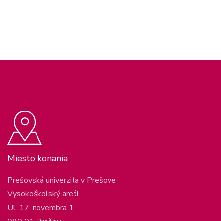
Miesto konania
Prešovská univerzita v Prešove
Vysokoškolský areál
Ul. 17. novembra 1