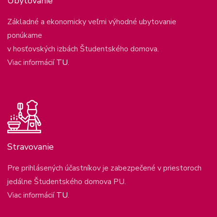
Ubytovanie
Základné a ekonomicky veľmi výhodné ubytovanie
ponúkame
v hosťovských izbách Študentského domova.
Viac informácií
TU
.
Stravovanie
Pre prihlásených účastníkov je zabezpečené v priestoroch
jedálne Študentského domova PU.
Viac informácií
TU
.