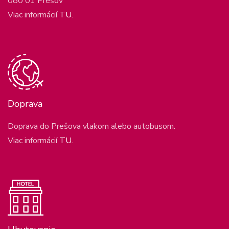
080 01 Prešov
Viac informácií
TU
.
Doprava
Doprava do Prešova vlakom alebo autobusom.
Viac informácií
TU
.