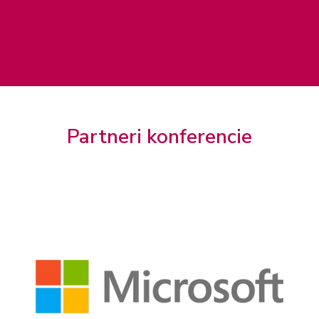
Partneri konferencie