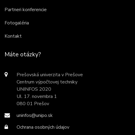
Partneri konferencie
Fotogaléria
Kontakt
Máte otázky?
Prešovská univerzita v Prešove
Centrum výpočtovej techniky
UNINFOS 2020
Ul. 17. novembra 1
080 01 Prešov
uninfos@unipo.sk
Ochrana osobných údajov