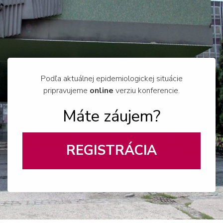
Podľa aktuálnej epidemiologickej situácie
pripravujeme
online
verziu konferencie.
Máte záujem?
REGISTRÁCIA