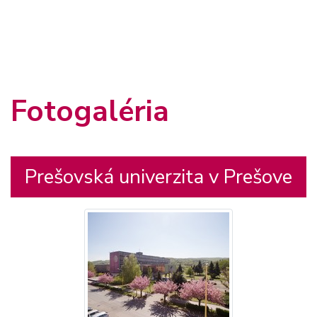
Fotogaléria
Prešovská univerzita v Prešove