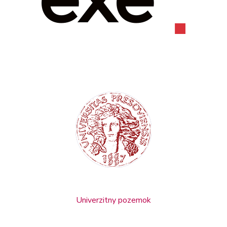
Univerzitny pozemok