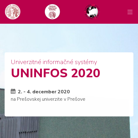
Univerzitné informačné systémy
UNINFOS 2020
2. - 4. december 2020
na Prešovskej univerzite v Prešove