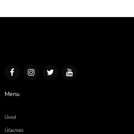
Menu
Úvod
Účastníci