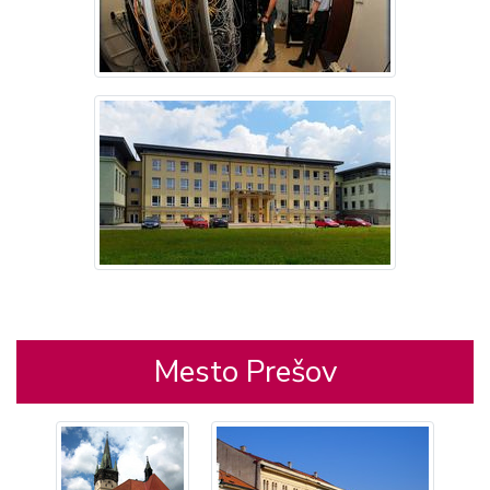
Mesto Prešov